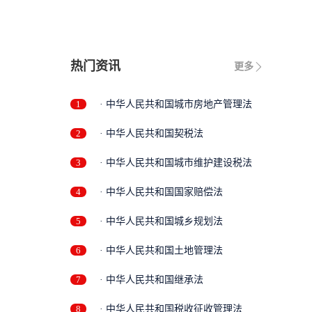
限
热门资讯
更多
1
· 中华人民共和国城市房地产管理法
2
· 中华人民共和国契税法
3
· 中华人民共和国城市维护建设税法
4
· 中华人民共和国国家赔偿法
5
· 中华人民共和国城乡规划法
6
· 中华人民共和国土地管理法
7
· 中华人民共和国继承法
8
· 中华人民共和国税收征收管理法