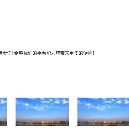
责任! 希望我们的平台能为您带来更多的便利！