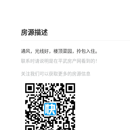
房源描述
通风，光线好，楼顶菜园，拎包入住。
联系时请说明是在
平武房产网
看到的！
关注我们可以获取更多的房源信息