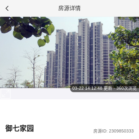
房源详情
03-22 14:12:48
更新 · 360次浏览
御七家园
房源ID: 2309850333